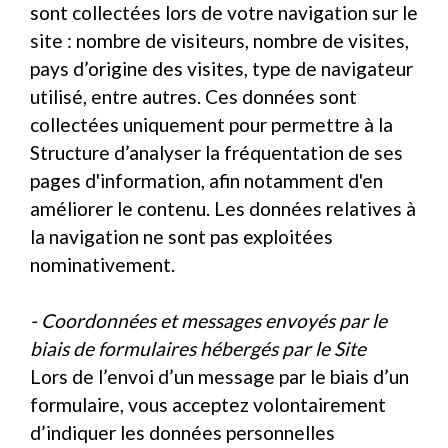
sont collectées lors de votre navigation sur le
site : nombre de visiteurs, nombre de visites,
pays d’origine des visites, type de navigateur
utilisé, entre autres. Ces données sont
collectées uniquement pour permettre à la
Structure d’analyser la fréquentation de ses
pages d'information, afin notamment d'en
améliorer le contenu. Les données relatives à
la navigation ne sont pas exploitées
nominativement.
- Coordonnées et messages envoyés par le
biais de formulaires hébergés par le Site
Lors de l’envoi d’un message par le biais d’un
formulaire, vous acceptez volontairement
d’indiquer les données personnelles