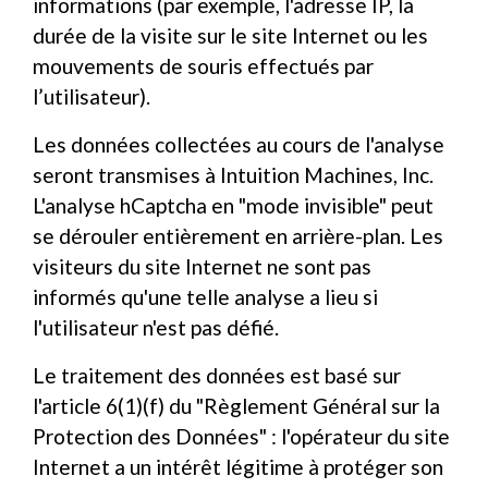
informations (par exemple, l'adresse IP, la
durée de la visite sur le site Internet ou les
mouvements de souris effectués par
l’utilisateur).
Les données collectées au cours de l'analyse
seront transmises à Intuition Machines, Inc.
L'analyse hCaptcha en "mode invisible" peut
se dérouler entièrement en arrière-plan. Les
visiteurs du site Internet ne sont pas
informés qu'une telle analyse a lieu si
l'utilisateur n'est pas défié.
Le traitement des données est basé sur
l'article 6(1)(f) du "Règlement Général sur la
Protection des Données" : l'opérateur du site
Internet a un intérêt légitime à protéger son