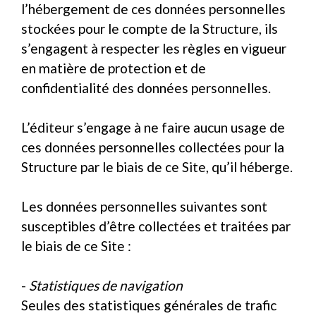
l’hébergement de ces données personnelles
stockées pour le compte de la Structure, ils
s’engagent à respecter les règles en vigueur
en matière de protection et de
confidentialité des données personnelles.
L’éditeur s’engage à ne faire aucun usage de
ces données personnelles collectées pour la
Structure par le biais de ce Site, qu’il héberge.
Les données personnelles suivantes sont
susceptibles d’être collectées et traitées par
le biais de ce Site :
-
Statistiques de navigation
Seules des statistiques générales de trafic