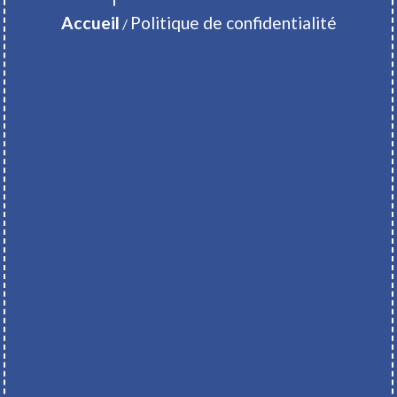
Accueil
Politique de confidentialité
/