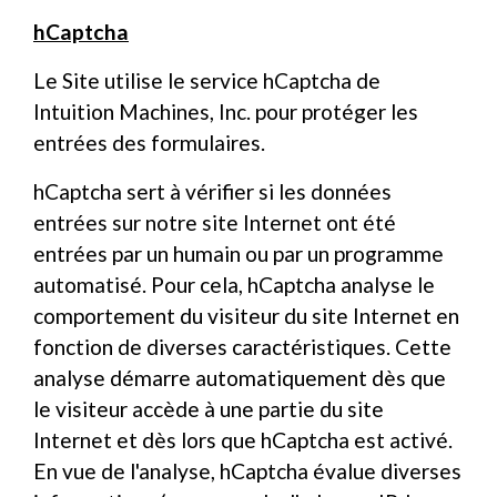
hCaptcha
Le Site utilise le service hCaptcha de
Intuition Machines, Inc. pour protéger les
entrées des formulaires.
hCaptcha sert à vérifier si les données
entrées sur notre site Internet ont été
entrées par un humain ou par un programme
automatisé. Pour cela, hCaptcha analyse le
comportement du visiteur du site Internet en
fonction de diverses caractéristiques. Cette
analyse démarre automatiquement dès que
le visiteur accède à une partie du site
Internet et dès lors que hCaptcha est activé.
En vue de l'analyse, hCaptcha évalue diverses