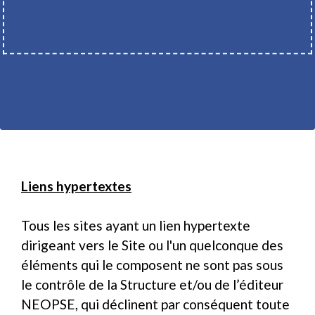
Liens hypertextes
Tous les sites ayant un lien hypertexte
dirigeant vers le Site ou l'un quelconque des
éléments qui le composent ne sont pas sous
le contrôle de la Structure et/ou de l’éditeur
NEOPSE, qui déclinent par conséquent toute