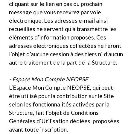
cliquant sur le lien en bas du prochain
message que vous recevrez par voie
électronique. Les adresses e-mail ainsi
recueillies ne servent qu’à transmettre les
éléments d’information proposés. Ces
adresses électroniques collectées ne feront
l’objet d’aucune cession à des tiers ni d’aucun
autre traitement de la part de la Structure.
- Espace Mon Compte NEOPSE
L’Espace Mon Compte NEOPSE, qui peut
être utilisé pour la contribution sur le Site
selon les fonctionnalités activées par la
Structure, fait l’objet de Conditions
Générales d’Utilisation dédiées, proposées
avant toute inscription.