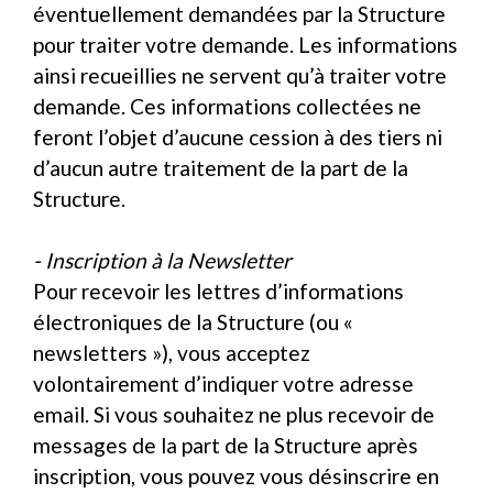
éventuellement demandées par la Structure
pour traiter votre demande. Les informations
ainsi recueillies ne servent qu’à traiter votre
demande. Ces informations collectées ne
feront l’objet d’aucune cession à des tiers ni
d’aucun autre traitement de la part de la
Structure.
- Inscription à la Newsletter
Pour recevoir les lettres d’informations
électroniques de la Structure (ou «
newsletters »), vous acceptez
volontairement d’indiquer votre adresse
email. Si vous souhaitez ne plus recevoir de
messages de la part de la Structure après
inscription, vous pouvez vous désinscrire en