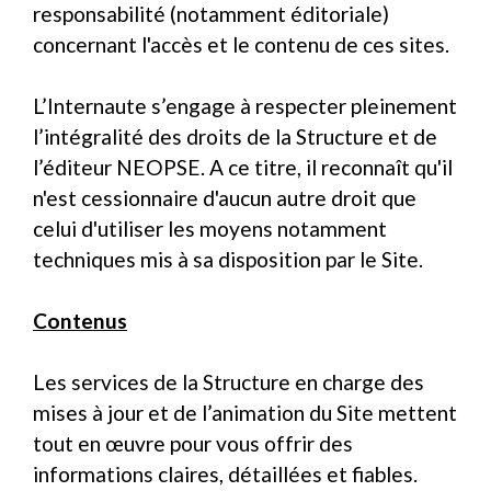
responsabilité (notamment éditoriale)
concernant l'accès et le contenu de ces sites.
L’Internaute s’engage à respecter pleinement
l’intégralité des droits de la Structure et de
l’éditeur NEOPSE. A ce titre, il reconnaît qu'il
n'est cessionnaire d'aucun autre droit que
celui d'utiliser les moyens notamment
techniques mis à sa disposition par le Site.
Contenus
Les services de la Structure en charge des
mises à jour et de l’animation du Site mettent
tout en œuvre pour vous offrir des
informations claires, détaillées et fiables.