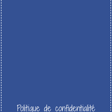
Politique de confidentialité