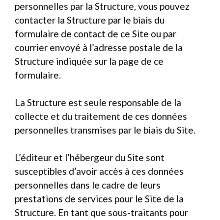
personnelles par la Structure, vous pouvez
contacter la Structure par le biais du
formulaire de contact de ce Site ou par
courrier envoyé à l’adresse postale de la
Structure indiquée sur la page de ce
formulaire.
La Structure est seule responsable de la
collecte et du traitement de ces données
personnelles transmises par le biais du Site.
L’éditeur et l’hébergeur du Site sont
susceptibles d’avoir accès à ces données
personnelles dans le cadre de leurs
prestations de services pour le Site de la
Structure. En tant que sous-traitants pour