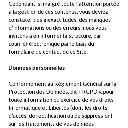
Cependant, si malgré toute l’attention portée
à la gestion de ces contenus, vous deviez
constater des inexactitudes, des manques
d’informations ou des erreurs, nous vous
invitons à en informer la Structure, par
courrier électronique par le biais du
formulaire de contact de ce Site.
Données personnelles
Conformément au Règlement Général sur la
Protection des Données, dit « RGPD », pour
toute information ou exercice de vos droits
Informatique et Libertés (dont les droits
d’accès, de rectification ou de suppression)
sur les traitements de vos données