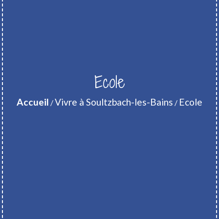
Ecole
Accueil
Vivre à Soultzbach-les-Bains
Ecole
/
/