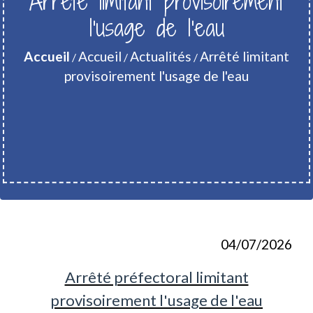
Arrêté limitant provisoirement
l'usage de l'eau
Accueil
Accueil
Actualités
Arrêté limitant
/
/
/
provisoirement l'usage de l'eau
04/07/2026
Arrêté préfectoral limitant
provisoirement l'usage de l'eau